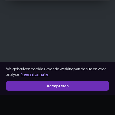
We gebruiken cookies voor de werking van de site en voor
analyse.
Meer informatie
Accepteren