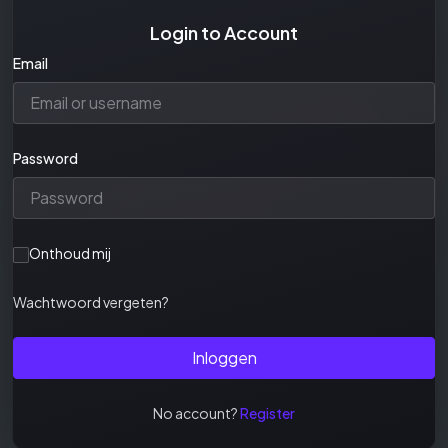
Login to Account
Email
Password
Onthoud mij
Wachtwoord vergeten?
Inloggen
No account?
Register