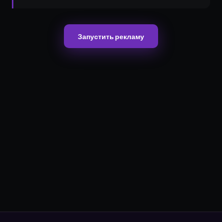
Запустить рекламу