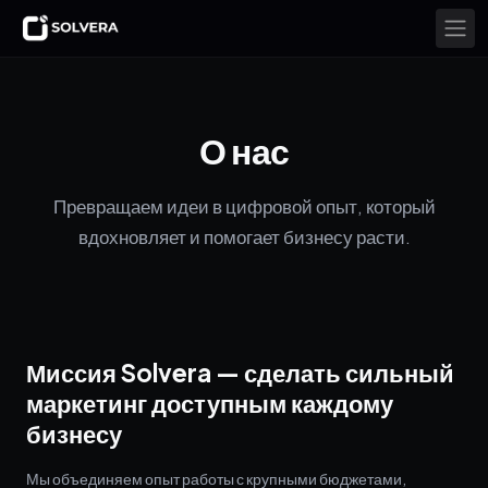
О нас
Превращаем идеи в цифровой опыт, который
вдохновляет и помогает бизнесу расти.
Миссия Solvera — сделать сильный
маркетинг доступным каждому
бизнесу
Мы объединяем опыт работы с крупными бюджетами,