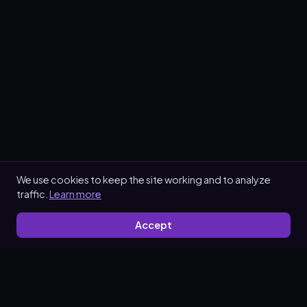
We use cookies to keep the site working and to analyze
traffic.
Learn more
Accept