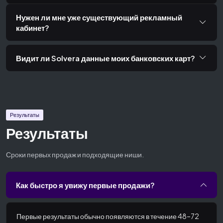
Нужен ли мне уже существующий рекламный
кабинет?
Видит ли Solvera данные моих банковских карт?
Результаты
Результаты
Сроки первых продаж и подходящие ниши.
Как быстро я увижу первые продажи?
Первые результаты обычно появляются в течение 48–72