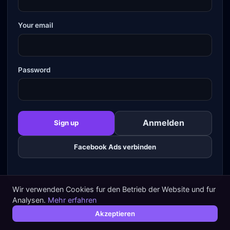
Your email
Password
Anmelden
Sign up
Facebook Ads verbinden
Wir verwenden Cookies fur den Betrieb der Website und fur
Analysen.
Mehr erfahren
Akzeptieren