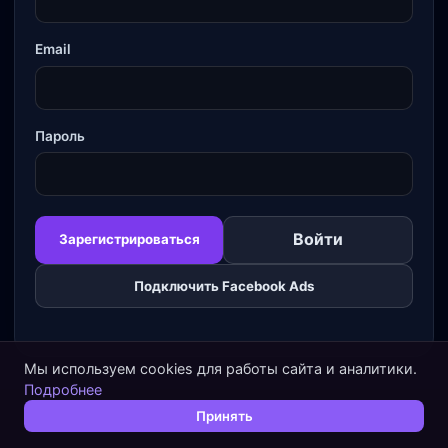
Email
Пароль
Войти
Зарегистрироваться
Подключить Facebook Ads
Мы используем cookies для работы сайта и аналитики.
Подробнее
Принять