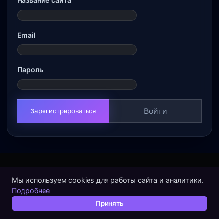
Название сайта
Email
Пароль
Войти
Зарегистрироваться
Мы используем cookies для работы сайта и аналитики.
Подробнее
Принять